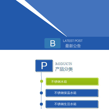
不锈钢水箱
不锈钢保温水箱
不锈钢生活水箱