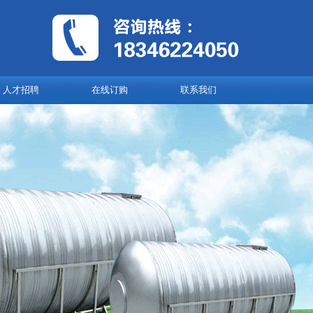
人才招聘
在线订购
联系我们