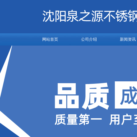
网站首页
公司介绍
新闻资讯