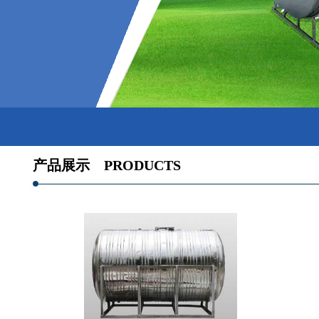
产品展示
PRODUCTS