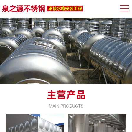
MAIN PRODUCTS