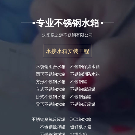
专业不锈钢水箱
沈阳泉之源不锈钢有限公司
承接水箱安装工程
不锈钢组合水箱
不锈钢保温水箱
圆形不锈钢水箱
不锈钢消防水箱
方形不锈钢水箱
不锈钢罐
立式不锈钢水箱
不锈钢保温罐
卧式不锈钢水箱
不锈钢酒罐
异形不锈钢水箱
不锈钢反应罐
不锈钢臭氧反应罐
玻璃钢水箱
不锈钢搅拌罐
镀锌板水箱
不锈钢密封罐
地埋水箱