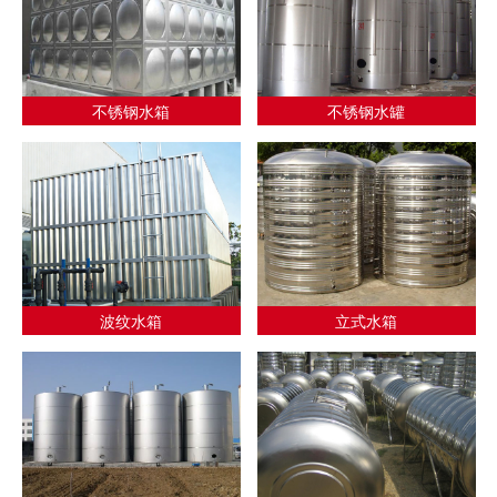
不锈钢水箱
不锈钢水罐
波纹水箱
立式水箱