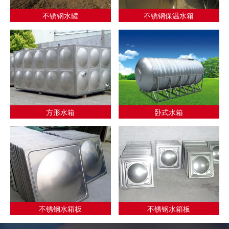
不锈钢水罐
不锈钢保温水箱
方形水箱
卧式水箱
不锈钢水箱板
不锈钢水箱板