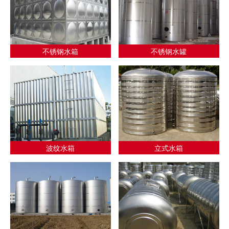
不锈钢水箱
不锈钢水罐
波纹水箱
立式水箱