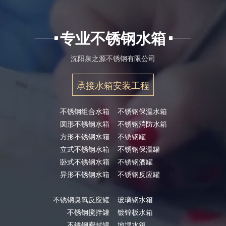
专业不锈钢水箱
沈阳泉之源不锈钢有限公司
承接水箱安装工程
不锈钢组合水箱
不锈钢保温水箱
圆形不锈钢水箱
不锈钢消防水箱
方形不锈钢水箱
不锈钢罐
立式不锈钢水箱
不锈钢保温罐
卧式不锈钢水箱
不锈钢酒罐
异形不锈钢水箱
不锈钢反应罐
不锈钢臭氧反应罐
玻璃钢水箱
不锈钢搅拌罐
镀锌板水箱
不锈钢密封罐
地埋水箱