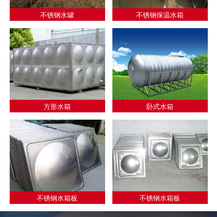
不锈钢水罐
不锈钢保温水箱
方形水箱
卧式水箱
不锈钢水箱板
不锈钢水箱板