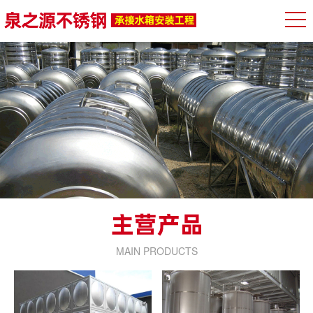
MAIN PRODUCTS